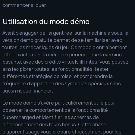
commencer à jouer.
Utilisation du mode démo
Avant d’engager de l’argent réel sur la machine à sous, la
version démo gratuite permet de se familiariser avec
toutes les mécaniques du jeu. Ce mode d’entraînement
offre exactement la même expérience que la version
payante, avec des crédits virtuels illimités. Vous pouvez
ainsi explorer toutes les fonctionnalités, tester
différentes stratégies de mise, et comprendre la
fréquence d’apparition des symboles spéciaux sans
aucun risque financier.
Le mode démo s’avère particulièrement utile pour
observer le comportement de la fonctionnalité
Supercharged et identifier les schémas de
déclenchement des tours bonus. Cette phase
d’apprentissage vous prépare efficacement pour les