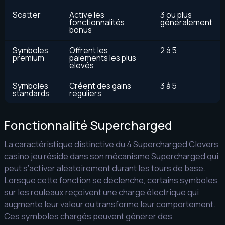
Scatter
Active les
3 ou plus
fonctionnalités
généralement
bonus
Symboles
Offrent les
2 à 5
premium
paiements les plus
élevés
Symboles
Créent des gains
3 à 5
standards
réguliers
Fonctionnalité Supercharged
La caractéristique distinctive du 4 Supercharged Clovers
casino jeu réside dans son mécanisme Supercharged qui
peut s’activer aléatoirement durant les tours de base.
Lorsque cette fonction se déclenche, certains symboles
sur les rouleaux reçoivent une charge électrique qui
augmente leur valeur ou transforme leur comportement.
Ces symboles chargés peuvent générer des