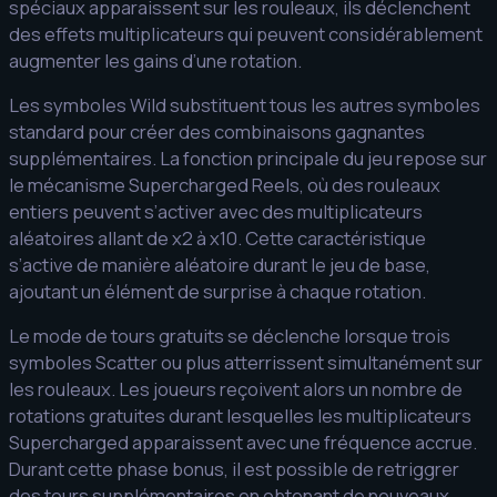
spéciaux apparaissent sur les rouleaux, ils déclenchent
des effets multiplicateurs qui peuvent considérablement
augmenter les gains d’une rotation.
Les symboles Wild substituent tous les autres symboles
standard pour créer des combinaisons gagnantes
supplémentaires. La fonction principale du jeu repose sur
le mécanisme Supercharged Reels, où des rouleaux
entiers peuvent s’activer avec des multiplicateurs
aléatoires allant de x2 à x10. Cette caractéristique
s’active de manière aléatoire durant le jeu de base,
ajoutant un élément de surprise à chaque rotation.
Le mode de tours gratuits se déclenche lorsque trois
symboles Scatter ou plus atterrissent simultanément sur
les rouleaux. Les joueurs reçoivent alors un nombre de
rotations gratuites durant lesquelles les multiplicateurs
Supercharged apparaissent avec une fréquence accrue.
Durant cette phase bonus, il est possible de retriggrer
des tours supplémentaires en obtenant de nouveaux