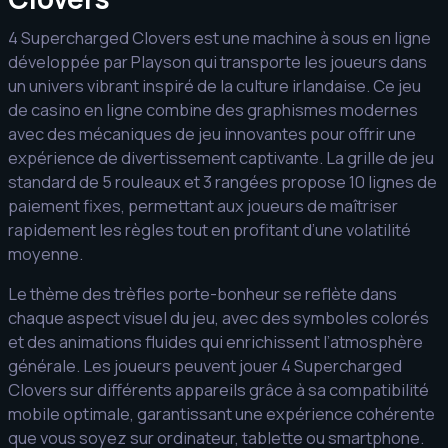
4 Supercharged Clovers est une machine à sous en ligne
développée par Playson qui transporte les joueurs dans
un univers vibrant inspiré de la culture irlandaise. Ce jeu
de casino en ligne combine des graphismes modernes
avec des mécaniques de jeu innovantes pour offrir une
expérience de divertissement captivante. La grille de jeu
standard de 5 rouleaux et 3 rangées propose 10 lignes de
paiement fixes, permettant aux joueurs de maîtriser
rapidement les règles tout en profitant d’une volatilité
moyenne.
Le thème des trèfles porte-bonheur se reflète dans
chaque aspect visuel du jeu, avec des symboles colorés
et des animations fluides qui enrichissent l’atmosphère
générale. Les joueurs peuvent jouer 4 Supercharged
Clovers sur différents appareils grâce à sa compatibilité
mobile optimale, garantissant une expérience cohérente
que vous soyez sur ordinateur, tablette ou smartphone.