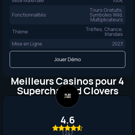
Mise Maximale
100€
Tours Gratuits,
Fonctionnalités
Symboles Wild,
Multiplicateurs
Trèfles, Chance,
Thème
Irlandais
Mise en Ligne
2023
Jouer Démo
Meilleurs Casinos pour 4
Supercharged Clovers
4.6
1,247