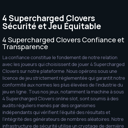
4 Supercharged Clovers
Sécurité et Jeu Équitable
4 Supercharged Clovers Confiance et
Transparence
La confiance constitue le fondement de notre relation
avec les joueurs qui choisissent de jouer 4 Supercharged
Clovers sur notre plateforme. Nous opérons sous une
licence de jeu strictement réglementée qui garantit notre
conformité aux normes les plus élevées de l’industrie du
jeu en ligne. Tous nos jeux, notamment la machine à sous
4 Supercharged Clovers online slot, sont soumis à des
audits réguliers menés par des organismes
indépendants qui vérifient l’équité des résultats et
l’intégrité des générateurs de nombres aléatoires. Notre
infrastructure de sécurité utilise un cryptage de dernière