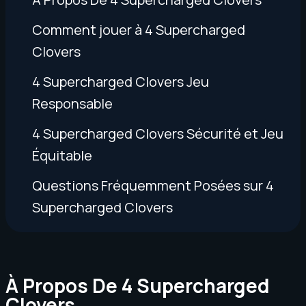
Comment jouer à 4 Supercharged
Clovers
4 Supercharged Clovers Jeu
Responsable
4 Supercharged Clovers Sécurité et Jeu
Équitable
Questions Fréquemment Posées sur 4
Supercharged Clovers
À Propos De 4 Supercharged
Clovers