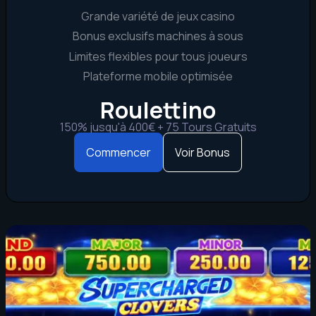
Grande variété de jeux casino
Bonus exclusifs machines à sous
Limites flexibles pour tous joueurs
Plateforme mobile optimisée
Roulettino
150% jusqu'à 400€ + 75 Tours Gratuits
Commencer
Voir Bonus