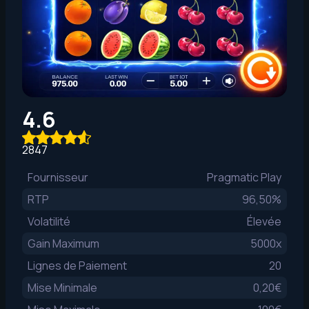
4.6
2847
Fournisseur
Pragmatic Play
RTP
96,50%
Volatilité
Élevée
Gain Maximum
5000x
Lignes de Paiement
20
Mise Minimale
0,20€