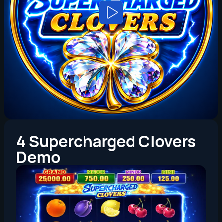
4 Supercharged Clovers
Demo